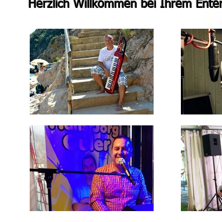
Herzlich Willkommen bei Ihrem Enter