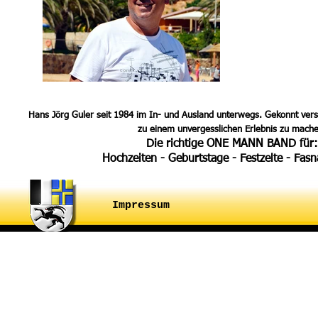
Hans Jörg Guler seit 1984 im In- und Ausland unterwegs. Gekonnt vers
zu einem unvergesslichen Erlebnis zu mache
Die richtige ONE MANN BAND für:
Hochzeiten - Geburtstage - Festzelte - Fasn
Impressum